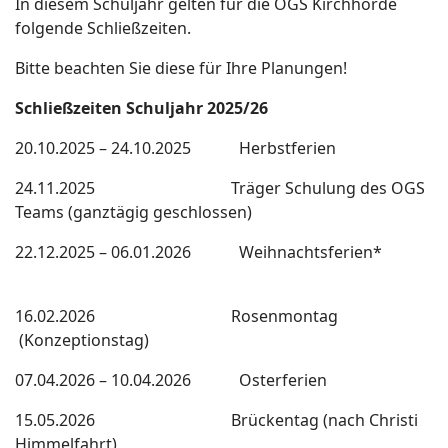
In diesem Schuljahr gelten für die OGS Kirchhörde
folgende Schließzeiten.
Bitte beachten Sie diese für Ihre Planungen!
Schließzeiten Schuljahr 2025/26
20.10.2025 – 24.10.2025 Herbstferien
24.11.2025 Träger Schulung des OGS
Teams (ganztägig geschlossen)
22.12.2025 – 06.01.2026 Weihnachtsferien*
16.02.2026 Rosenmontag
(Konzeptionstag)
07.04.2026 – 10.04.2026 Osterferien
15.05.2026 Brückentag (nach Christi
Himmelfahrt)