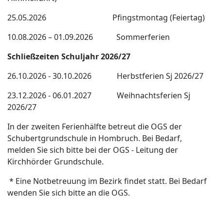
25.05.2026 Pfingstmontag (Feiertag)
10.08.2026 – 01.09.2026 Sommerferien
Schließzeiten Schuljahr 2026/27
26.10.2026 - 30.10.2026 Herbstferien Sj 2026/27
23.12.2026 - 06.01.2027 Weihnachtsferien Sj
2026/27
In der zweiten Ferienhälfte betreut die OGS der
Schubertgrundschule in Hombruch. Bei Bedarf,
melden Sie sich bitte bei der OGS - Leitung der
Kirchhörder Grundschule.
* Eine Notbetreuung im Bezirk findet statt. Bei Bedarf
wenden Sie sich bitte an die OGS.