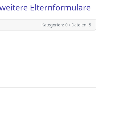
weitere Elternformulare
Kategorien: 0
/
Dateien: 5