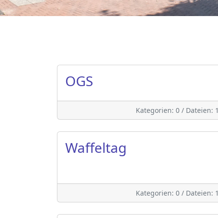
OGS
Kategorien: 0
/
Dateien: 
Waffeltag
Kategorien: 0
/
Dateien: 