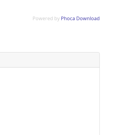
Powered by
Phoca Download