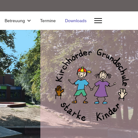
Betreuung
Termine
Downloads