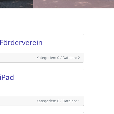
Förderverein
Kategorien: 0
/
Dateien: 2
iPad
Kategorien: 0
/
Dateien: 1