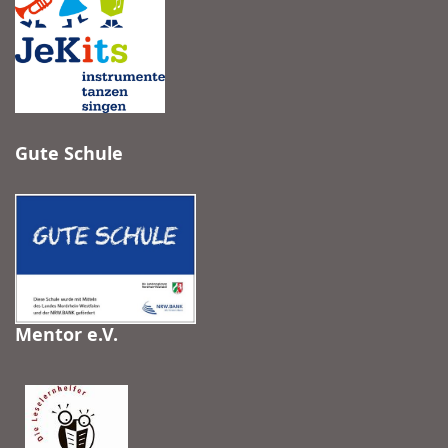
Gute Schule
Mentor e.V.